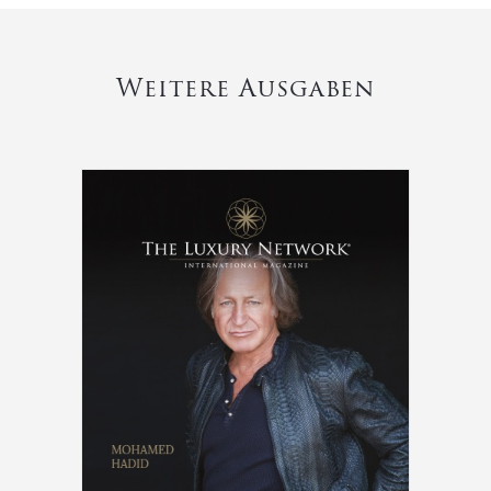
Weitere Ausgaben