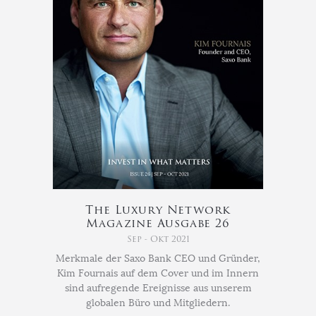
The Luxury Network
Magazine Ausgabe 26
Sep - Okt 2021
Merkmale der Saxo Bank CEO und Gründer,
Kim Fournais auf dem Cover und im Innern
sind aufregende Ereignisse aus unserem
globalen Büro und Mitgliedern.