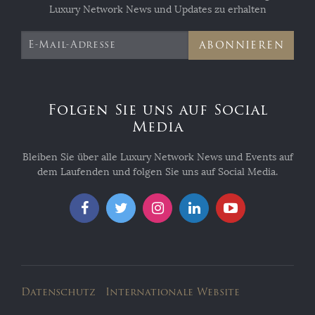
Luxury Network News und Updates zu erhalten
ABONNIEREN
Folgen Sie uns auf Social
Media
Bleiben Sie über alle Luxury Network News und Events auf
dem Laufenden und folgen Sie uns auf Social Media.
Datenschutz
Internationale Website