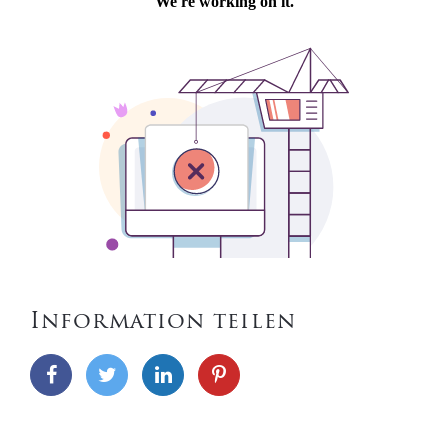
Information teilen