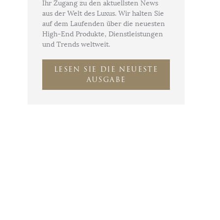
Ihr Zugang zu den aktuellsten News
aus der Welt des Luxus. Wir halten Sie
auf dem Laufenden über die neuesten
High-End Produkte, Dienstleistungen
und Trends weltweit.
LESEN SIE DIE NEUESTE
AUSGABE