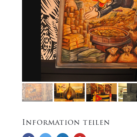
Information teilen