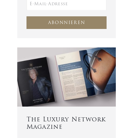
ABONNIEREN
The Luxury Network
Magazine